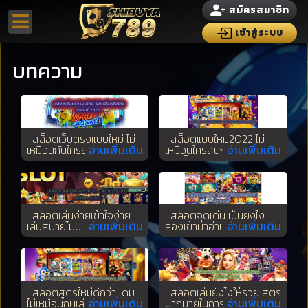
สมัครสมาชิก
เข้าสู่ระบบ
บทความ
สล็อตเว็บตรงแบบใหม่ ไม่
สล็อตแบบใหม่2022 ไม่
เหมือนกันใครระบบดี 2022
อ่านเพิ่มเติม
เหมือนใครสนุกเล่นง่ายได้
อ่านเพิ่มเติม
เงินเร็ว
สล็อตเล่นง่ายเข้าใจง่าย
สล็อตจุดเด่น เป็นยังไง
เล่นสบายไม่มีเครียด 2022
อ่านเพิ่มเติม
ลองเข้ามาอ่านดูได้
อ่านเพิ่มเติม
สล็อตสูตรใหม่ดีกว่า เดิม
สล็อตเล่นยังไงให้รวย สูตร
ไม่เหมือนกันเล่นสนุก 2022
อ่านเพิ่มเติม
มากมายในการเล่นสล็อต
อ่านเพิ่มเติม