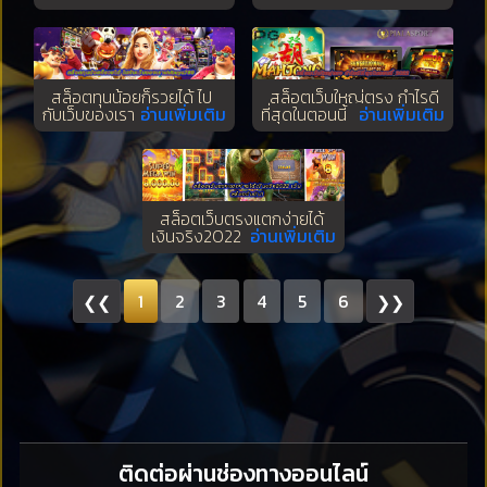
2022
สล็อตทุนน้อยก็รวยได้ ไป
สล็อตเว็บใหญ่ตรง กำไรดี
กับเว็บของเราshibuya789
อ่านเพิ่มเติม
ที่สุดในตอนนี้ 2022
อ่านเพิ่มเติม
สล็อตเว็บตรงแตกง่ายได้
เงินจริง2022 เว็บสล็อต
อ่านเพิ่มเติม
อันดับ1
1
2
3
4
5
6
❮❮
❯❯
ติดต่อผ่านช่องทางออนไลน์